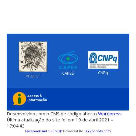
CNPq
CAPES
PPGECT
Desenvolvido com o CMS de código aberto
Wordpress
Última atualização do site foi em 19 de abril 2021 -
17:04:43
Facebook Auto Publish
Powered By :
XYZScripts.com