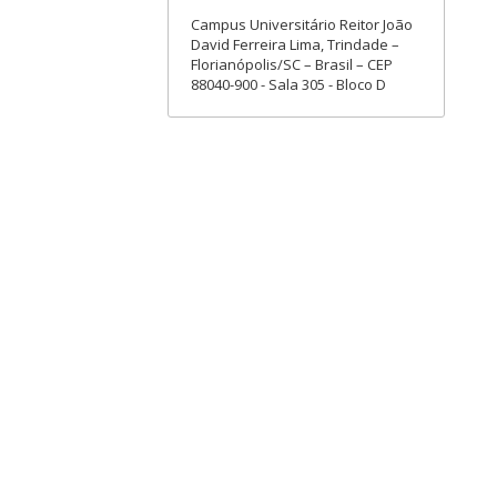
Campus Universitário Reitor João
David Ferreira Lima, Trindade –
Florianópolis/SC – Brasil – CEP
88040-900 - Sala 305 - Bloco D