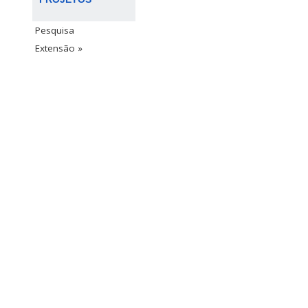
Pesquisa
Extensão »