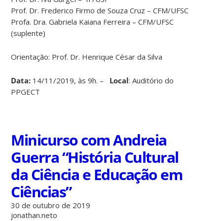
Prof. Dr. Frederico Firmo de Souza Cruz – CFM/UFSC
Profa. Dra. Gabriela Kaiana Ferreira – CFM/UFSC
(suplente)
Orientação: Prof. Dr. Henrique César da Silva
Data:
14/11/2019, às 9h. –
Local
: Auditório do
PPGECT
Minicurso com Andreia
Guerra “História Cultural
da Ciência e Educação em
Ciências”
30 de outubro de 2019
jonathan.neto