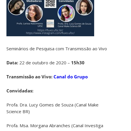
Seminários de Pesquisa com Transmissão ao Vivo
Data:
22 de outubro de 2020 –
15h30
Transmissão ao Vivo:
Canal do Grupo
Convidadas:
Profa. Dra. Lucy Gomes de Souza (Canal Make
Science BR)
Profa. Msa. Morgana Abranches (Canal Investiga