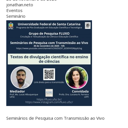
jonathan.neto
Eventos
Seminário
Seminários de Pesquisa com Transmissão ao Vivo