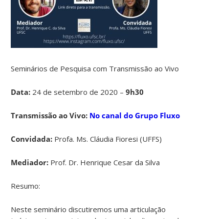
Seminários de Pesquisa com Transmissão ao Vivo
Data:
24 de setembro de 2020 –
9h30
Transmissão ao Vivo:
No canal do Grupo Fluxo
Convidada:
Profa. Ms. Cláudia Fioresi (UFFS)
Mediador:
Prof. Dr. Henrique Cesar da Silva
Resumo:
Neste seminário discutiremos uma articulação