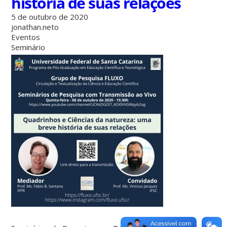
história de suas relações
5 de outubro de 2020
jonathan.neto
Eventos
Seminário