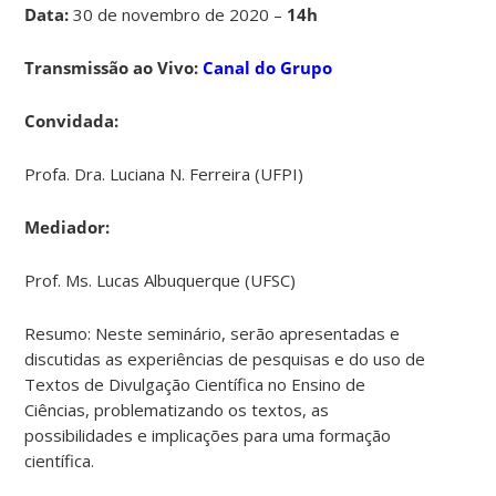
Data:
30 de novembro de 2020 –
14h
Transmissão ao Vivo:
Canal do Grupo
Convidada:
Profa. Dra. Luciana N. Ferreira (UFPI)
Mediador:
Prof. Ms. Lucas Albuquerque (UFSC)
Resumo: Neste seminário, serão apresentadas e
discutidas as experiências de pesquisas e do uso de
Textos de Divulgação Científica no Ensino de
Ciências, problematizando os textos, as
possibilidades e implicações para uma formação
científica.