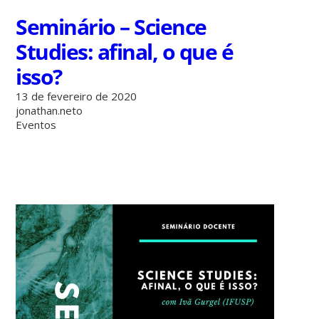
Seminário – Science
Studies: afinal, o que é
isso?
13 de fevereiro de 2020
jonathan.neto
Eventos