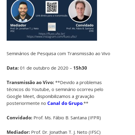
Seminários de Pesquisa com Transmissão ao Vivo
Data:
01 de outubro de 2020 –
15h30
Transmissão ao Vivo:
**Devido a problemas
técnicos do Youtube, o seminário ocorreu pelo
Google Meet, disponibilizamos a gravação
posteriormente no
Canal do Grupo
.**
Convidado:
Prof. Ms. Fábio B. Santana (IFPR)
Mediador:
Prof. Dr. Jonathan T. J. Neto (IFSC)