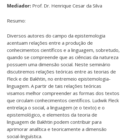
Mediador:
Prof. Dr. Henrique Cesar da Silva
Resumo:
Diversos autores do campo da epistemologia
acentuam relações entre a produção de
conhecimentos científicos e a linguagem, sobretudo,
quando se compreende que as ciências da natureza
possuem uma dimensão social. Neste seminário
discutiremos relações teóricas entre as teorias de
Fleck e de Bakhtin, no entremeio epistemologia-
linguagem. A partir de tais relações teóricas
visamos melhor compreender as formas dos textos
que circulam conhecimentos científicos. Ludwik Fleck
entrelaça o social, a linguagem (e o texto) e o
epistemológico, e elementos da teoria de
linguagem de Bakhtin podem contribuir para
aprimorar analítica e teoricamente a dimensão
social-linguística.