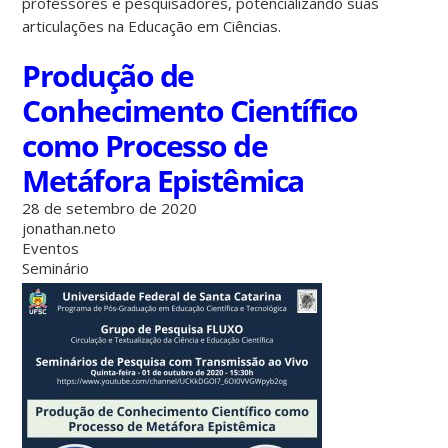
professores e pesquisadores, potencializando suas
articulações na Educação em Ciências.
Produção de
Conhecimento Científico
como Processo de
Metáfora Epistêmica
28 de setembro de 2020
jonathan.neto
Eventos
Seminário