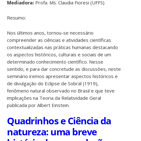
Mediadora:
Profa. Ms. Claudia Fioresi (UFFS)
Resumo:
Nos últimos anos, tornou-se necessário
compreender as ciências e atividades científicas
contextualizadas nas práticas humanas destacando
os aspectos históricos, culturais e sociais de um
determinado conhecimento científico. Nesse
sentido, e para dar concretude as discussões, neste
seminário iremos apresentar aspectos históricos e
de divulgação do Eclipse de Sobral (1919),
fenômeno natural observado no Brasil e que teve
implicações na Teoria da Relatividade Geral
publicada por Albert Einstein.
Quadrinhos e Ciência da
natureza: uma breve