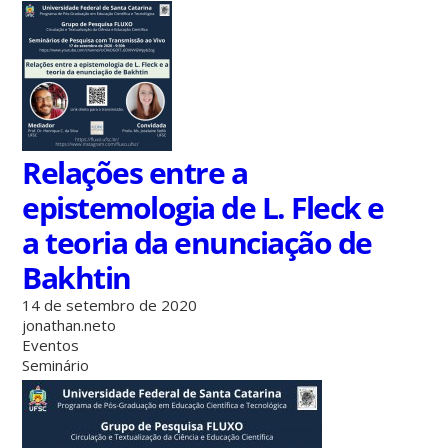
Relações entre a
epistemologia de L. Fleck e
a teoria da enunciação de
Bakhtin
14 de setembro de 2020
jonathan.neto
Eventos
Seminário