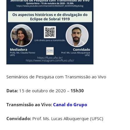
Seminários de Pesquisa com Transmissão ao Vivo
Data:
15 de outubro de 2020 –
15h30
Transmissão ao Vivo:
Canal do Grupo
Convidado:
Prof. Ms. Lucas Albuquerque (UFSC)