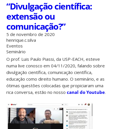
“Divulgação científica:
extensão ou
comunicação?”
5 de novembro de 2020
henrique.c.silva
Eventos
Seminário
O prof. Luis Paulo Piassi, da USP-EACH, esteve
numa live conosco em 04/11/2020, falando sobre
divulgação científica, comunicação científica,
educação como direito humano. O seminário, e as
ótimas questões colocadas que propiciaram uma
rica conversa, estão no nosso
canal do Youtube
.