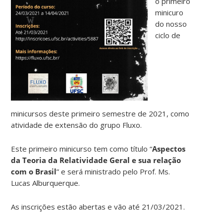
o primeiro
minicuro
do nosso
ciclo de
minicursos deste primeiro semestre de 2021, como
atividade de extensão do grupo Fluxo.
Este primeiro minicurso tem como título “
Aspectos
da Teoria da Relatividade Geral e sua relação
com o Brasil
” e será ministrado pelo Prof. Ms.
Lucas Alburquerque.
As inscrições estão abertas e vão até 21/03/2021.