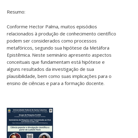
Resumo:
Conforme Hector Palma, muitos episódios
relacionados à produção de conhecimento científico
podem ser considerados como processos
metafóricos, segundo sua hipótese da Metáfora
Epistêmica. Neste seminário apresento aspectos
conceituais que fundamentam está hipótese e
alguns resultados da investigação de sua
plausibilidade, bem como suas implicações para o
ensino de ciências e para a formação docente.