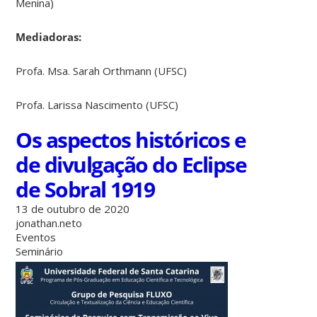
Menina)
Mediadoras:
Profa. Msa. Sarah Orthmann (UFSC)
Profa. Larissa Nascimento (UFSC)
Os aspectos históricos e
de divulgação do Eclipse
de Sobral 1919
13 de outubro de 2020
jonathan.neto
Eventos
Seminário