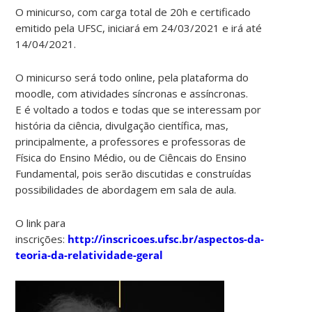
O minicurso, com carga total de 20h e certificado
emitido pela UFSC, iniciará em 24/03/2021 e irá até
14/04/2021.
O minicurso será todo online, pela plataforma do
moodle, com atividades síncronas e assíncronas.
E é voltado a todos e todas que se interessam por
história da ciência, divulgação científica, mas,
principalmente, a professores e professoras de
Física do Ensino Médio, ou de Ciêncais do Ensino
Fundamental, pois serão discutidas e construídas
possibilidades de abordagem em sala de aula.
O link para
inscrições:
http://inscricoes.ufsc.br/aspectos-da-
teoria-da-relatividade-geral