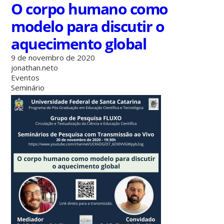
O corpo humano como
modelo para discutir o
aquecimento global
9 de novembro de 2020
jonathan.neto
Eventos
Seminário