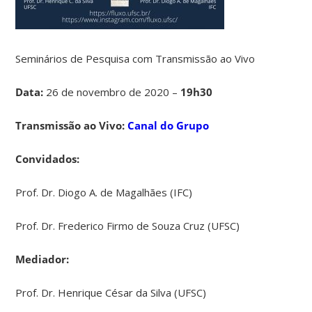
Seminários de Pesquisa com Transmissão ao Vivo
Data:
26 de novembro de 2020 –
19h30
Transmissão ao Vivo:
Canal do Grupo
Convidados:
Prof. Dr. Diogo A. de Magalhães (IFC)
Prof. Dr. Frederico Firmo de Souza Cruz (UFSC)
Mediador:
Prof. Dr. Henrique César da Silva (UFSC)