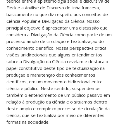
teórica entre a epistemologia social e discursiva de
Fleck e a Análise de Discurso de linha francesa,
basicamente no que diz respeito aos conceitos de
Ciência Popular e Divulgação da Ciência. Nosso
principal objetivo é apresentar uma discussão que
considera a Divulgação da Ciência como parte de um
processo amplo de circulação e textualização do
conhecimento científico. Nossa perspectiva critica
visões unidirecionais que alguns entendimentos
sobre a Divulgação da Ciência revelam e destaca o
papel constitutivo deste tipo de textualização na
produção e manutenção dos conhecimentos
científicos, em um movimento bidirecional entre
ciência e público. Neste sentido, suspendemos
também o entendimento de um público passivo em
relação à produção da ciência e o situamos dentro
deste amplo e complexo processo de circulação da
ciência, que se textualiza por meio de diferentes
formas na sociedade.