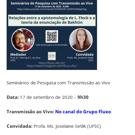
Seminários de Pesquisa com Transmissão ao Vivo
Data:
17 de setembro de 2020 –
9h30
Transmissão ao Vivo:
No canal do Grupo Fluxo
Convidada:
Profa. Ms. Joselaine Setlik (UFSC)