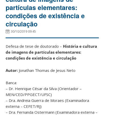
partículas elementares:
condições de existência e
circulação
30/10/2019 09:45
Defesa de tese de doutorado –
História e cultura
de imagens de partículas elementares:
condições de existência e circulação
Autor:
Jonathan Thomas de Jesus Neto
Banca:
– Dr. Henrique César da Silva (Orientador –
MEN/CED/PPGECT/UFSC)
– Dra. Andreia Guerra de Moraes (Examinadora
externa – CEFET/RJ)
– Dra. Fernanda Ostermann (Examinadora externa –