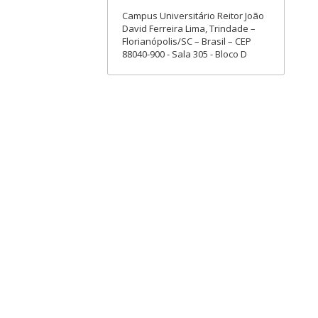
Campus Universitário Reitor João
David Ferreira Lima, Trindade –
Florianópolis/SC – Brasil – CEP
88040-900 - Sala 305 - Bloco D