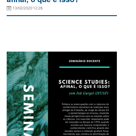
13/02/2020 12:28