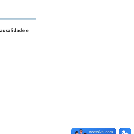
Causalidade e